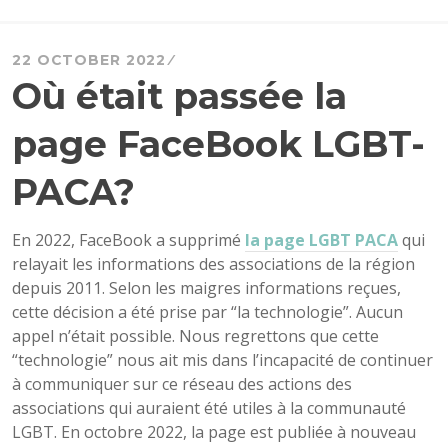
22 OCTOBER 2022
Où était passée la
page FaceBook LGBT-
PACA?
En 2022, FaceBook a supprimé
la page LGBT PACA
qui
relayait les informations des associations de la région
depuis 2011. Selon les maigres informations reçues,
cette décision a été prise par “la technologie”. Aucun
appel n’était possible. Nous regrettons que cette
“technologie” nous ait mis dans l’incapacité de continuer
à communiquer sur ce réseau des actions des
associations qui auraient été utiles à la communauté
LGBT. En octobre 2022, la page est publiée à nouveau