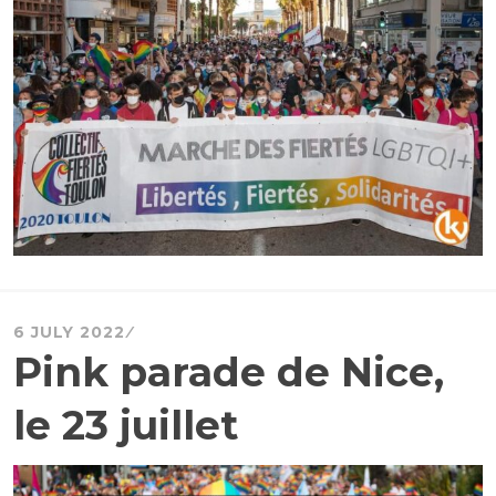
6 JULY 2022
Pink parade de Nice,
le 23 juillet