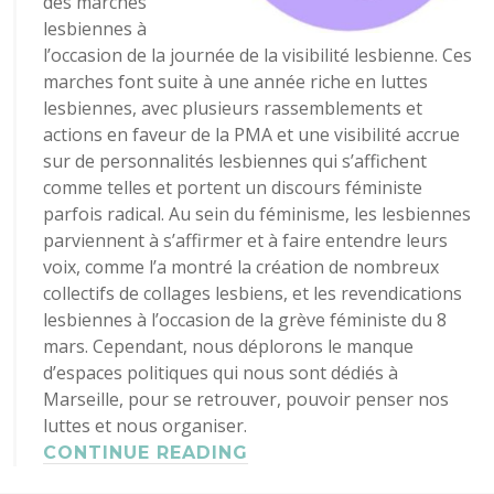
des marches
lesbiennes à
l’occasion de la journée de la visibilité lesbienne. Ces
marches font suite à une année riche en luttes
lesbiennes, avec plusieurs rassemblements et
actions en faveur de la PMA et une visibilité accrue
sur de personnalités lesbiennes qui s’affichent
comme telles et portent un discours féministe
parfois radical. Au sein du féminisme, les lesbiennes
parviennent à s’affirmer et à faire entendre leurs
voix, comme l’a montré la création de nombreux
collectifs de collages lesbiens, et les revendications
lesbiennes à l’occasion de la grève féministe du 8
mars. Cependant, nous déplorons le manque
d’espaces politiques qui nous sont dédiés à
Marseille, pour se retrouver, pouvoir penser nos
luttes et nous organiser.
CONTINUE READING