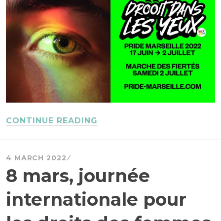
CONTINUE READING
4 MARCH 2022
8 mars, journée
internationale pour