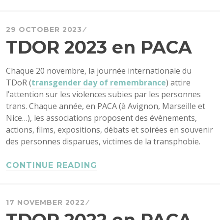
29 OCTOBER 2023
TDOR 2023 en PACA
Chaque 20 novembre, la journée internationale du
TDoR (
transgender day of remembrance
) attire
l’attention sur les violences subies par les personnes
trans. Chaque année, en PACA (à Avignon, Marseille et
Nice…), les associations proposent des évènements,
actions, films, expositions, débats et soirées en souvenir
des personnes disparues, victimes de la transphobie.
CONTINUE READING
17 NOVEMBER 2022