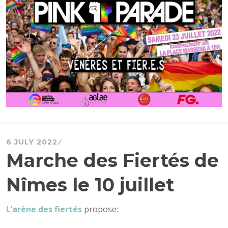
6 JULY 2022
Marche des Fiertés de
Nîmes le 10 juillet
L’arène des fiertés
propose: