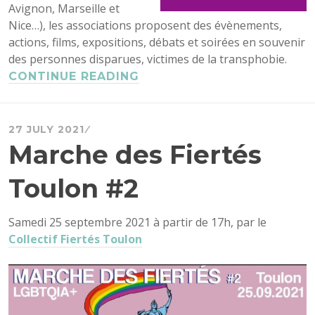
Avignon, Marseille et
Nice…), les associations proposent des évènements,
actions, films, expositions, débats et soirées en souvenir
des personnes disparues, victimes de la transphobie.
CONTINUE READING
27 JULY 2021
Marche des Fiertés
Toulon #2
Samedi 25 septembre 2021 à partir de 17h, par le
Collectif Fiertés Toulon