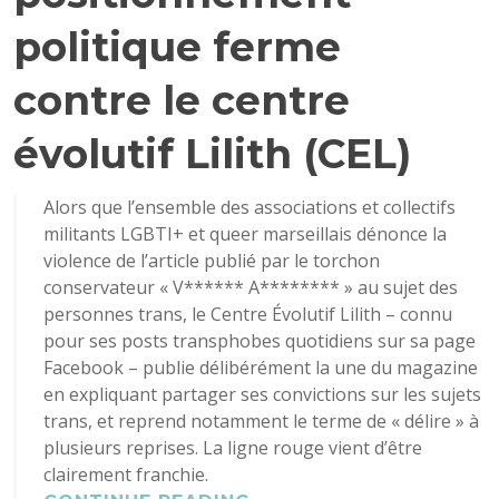
politique ferme
contre le centre
évolutif Lilith (CEL)
Alors que l’ensemble des associations et collectifs
militants LGBTI+ et queer marseillais dénonce la
violence de l’article publié par le torchon
conservateur « V****** A******** » au sujet des
personnes trans, le Centre Évolutif Lilith – connu
pour ses posts transphobes quotidiens sur sa page
Facebook – publie délibérément la une du magazine
en expliquant partager ses convictions sur les sujets
trans, et reprend notamment le terme de « délire » à
plusieurs reprises. La ligne rouge vient d’être
clairement franchie.