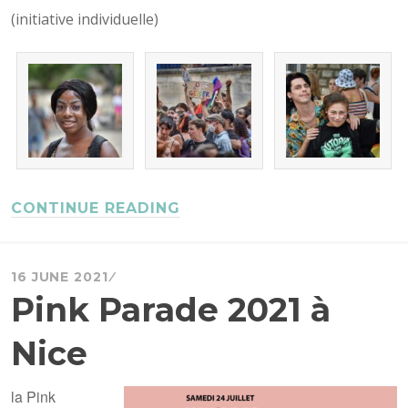
(initiative individuelle)
CONTINUE READING
16 JUNE 2021
Pink Parade 2021 à
Nice
la Pink