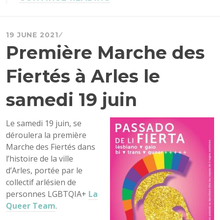
19 JUNE 2021
Première Marche des
Fiertés à Arles le
samedi 19 juin
Le samedi 19 juin, se
déroulera la première
Marche des Fiertés dans
l’histoire de la ville
d’Arles, portée par le
collectif arlésien de
personnes LGBTQIA+
La
Queer Team
.