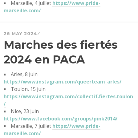
Marseille, 4 juillet
https://www.pride-
marseille.com/
26 MAY 2024
Marches des fiertés
2024 en PACA
Arles, 8 juin
https://www.instagram.com/queerteam_arles/
Toulon, 15 juin
https://www.instagram.com/collectif.fiertes.toulon
/
Nice, 23 juin
https://www.facebook.com/groups/pink2014/
Marseille, 7 juillet
https://www.pride-
marseille.com/