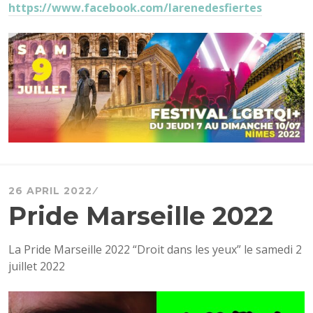
https://www.facebook.com/larenedesfiertes
26 APRIL 2022
Pride Marseille 2022
La Pride Marseille 2022 “Droit dans les yeux” le samedi 2
juillet 2022