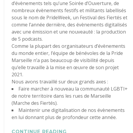
d’évènements tels qu’une Soirée d’Ouverture, de
nombreux évènements festifs et militants labellisés
sous le nom de PrideWeek, un Festival des Fiertés et
comme l’année dernière, des évènements digitalisés
avec une émission et une nouveauté : la production
de 5 podcasts.
Comme la plupart des organisateurs d’évènements
du monde entier, l’équipe de bénévoles de la Pride
Marseille n’a pas beaucoup de visibilité depuis
qu’elle travaille à la mise en œuvre de son projet
2021.
Nous avons travaillé sur deux grands axes :
Faire marcher à nouveau la communauté LGBTI+
de notre territoire dans les rues de Marseille
(Marche des Fiertés).
Maintenir une digitalisation de nos évènements
en lui donnant plus de profondeur cette année.
CONTINUE READING