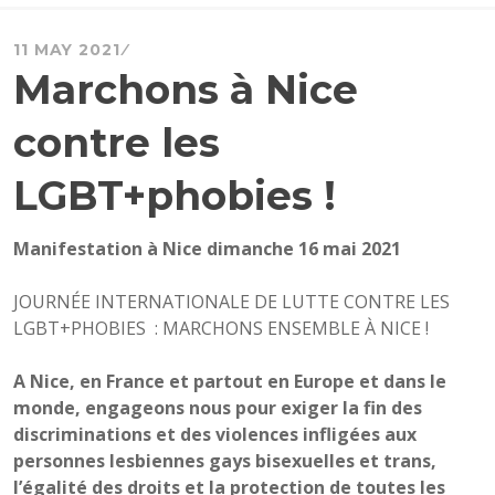
11 MAY 2021
Marchons à Nice
contre les
LGBT+phobies !
Manifestation à Nice dimanche 16 mai 2021
JOURNÉE INTERNATIONALE DE LUTTE CONTRE LES
LGBT+PHOBIES : MARCHONS ENSEMBLE À NICE !
A Nice, en France et partout en Europe et dans le
monde, engageons nous pour exiger la fin des
discriminations et des violences infligées aux
personnes lesbiennes gays bisexuelles et trans,
l’égalité des droits et la protection de toutes les