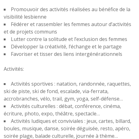
Promouvoir des activités réalisées au bénéfice de la
visibilité lesbienne
Fédérer et rassembler les femmes autour d’activités
et de projets communs
Lutter contre la solitude et l’exclusion des femmes
Développer la créativité, l’échange et le partage
Favoriser et tisser des liens intergénérationnels
Activités:
Activités sportives : natation, randonnée, raquettes,
ski de piste, ski de fond, escalade, via-ferrata,
accrobranches, vélo, trail, gym, yoga, self-défense…
Activités culturelles : débat, conférence, cinéma,
écriture, photo, expo, théâtre, spectacle…
Activités ludiques et conviviales : jeux, cartes, billard,
boules, musique, danse, soirée déguisée, resto, apéro,
soirée plage, balade culturelle, journée à thème…