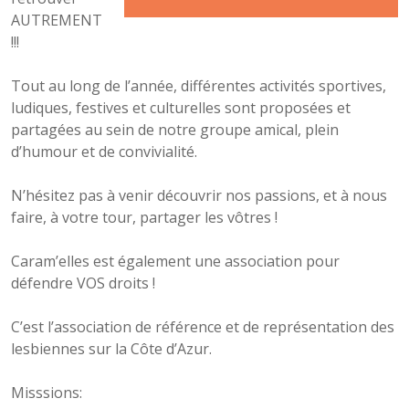
AUTREMENT
!!!
Tout au long de l’année, différentes activités sportives,
ludiques, festives et culturelles sont proposées et
partagées au sein de notre groupe amical, plein
d’humour et de convivialité.
N’hésitez pas à venir découvrir nos passions, et à nous
faire, à votre tour, partager les vôtres !
Caram’elles est également une association pour
défendre VOS droits !
C’est l’association de référence et de représentation des
lesbiennes sur la Côte d’Azur.
Misssions: