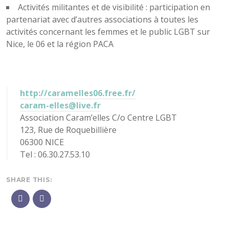
Activités militantes et de visibilité : participation en
partenariat avec d’autres associations à toutes les
activités concernant les femmes et le public LGBT sur
Nice, le 06 et la région PACA
http://caramelles06.free.fr/
caram-elles@live.fr
Association Caram’elles C/o Centre LGBT
123, Rue de Roquebillière
06300 NICE
Tel : 06.30.27.53.10
SHARE THIS: