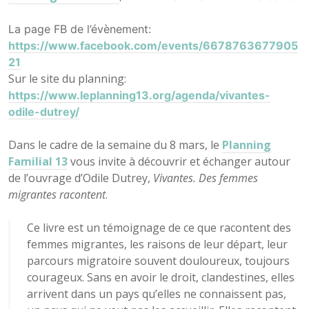
La page FB de l’évènement:
https://www.facebook.com/events/6678763677905
21
Sur le site du planning:
https://www.leplanning13.org/agenda/vivantes-
odile-dutrey/
Dans le cadre de la semaine du 8 mars, le
Planning
Familial 13
vous invite à découvrir et échanger autour
de l’ouvrage d’Odile Dutrey,
Vivantes. Des femmes
migrantes racontent
.
Ce livre est un témoignage de ce que racontent des
femmes migrantes, les raisons de leur départ, leur
parcours migratoire souvent douloureux, toujours
courageux. Sans en avoir le droit, clandestines, elles
arrivent dans un pays qu’elles ne connaissent pas,