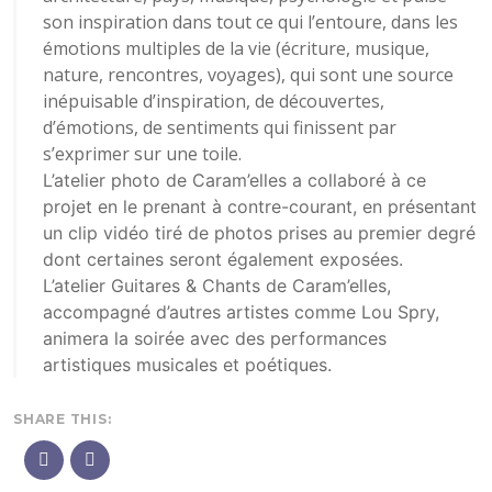
son inspiration dans tout ce qui l’entoure, dans les
émotions multiples de la vie (écriture, musique,
nature, rencontres, voyages), qui sont une source
inépuisable d’inspiration, de découvertes,
d’émotions, de sentiments qui finissent par
s’exprimer sur une toile.
L’atelier photo de Caram’elles a collaboré à ce
projet en le prenant à contre-courant, en présentant
un clip vidéo tiré de photos prises au premier degré
dont certaines seront également exposées.
L’atelier Guitares & Chants de Caram’elles,
accompagné d’autres artistes comme Lou Spry,
animera la soirée avec des performances
artistiques musicales et poétiques.
SHARE THIS: