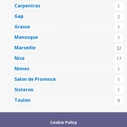
Carpentras
1
Gap
2
Grasse
1
Manosque
1
Marseille
32
Nice
17
Nimes
1
Salon de Provence
1
Sisteron
1
Toulon
9
Cookie Policy