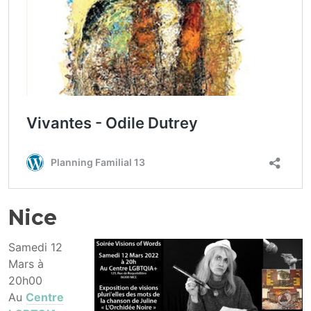
Nice
Samedi 12
Mars à
20h00
Au
Centre